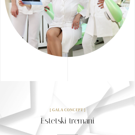
[ GALA CONCEPT ]
Estetski tremani