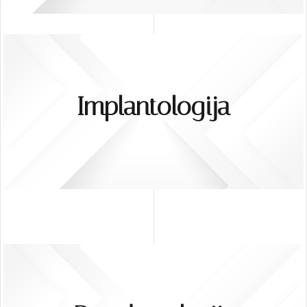
Implantologija