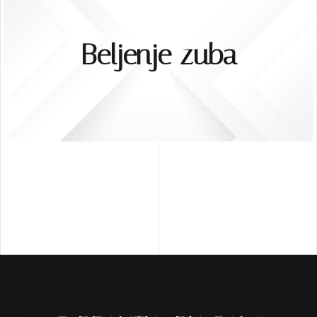
Beljenje zuba