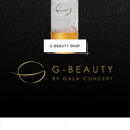
G-BEAUTY SHOP