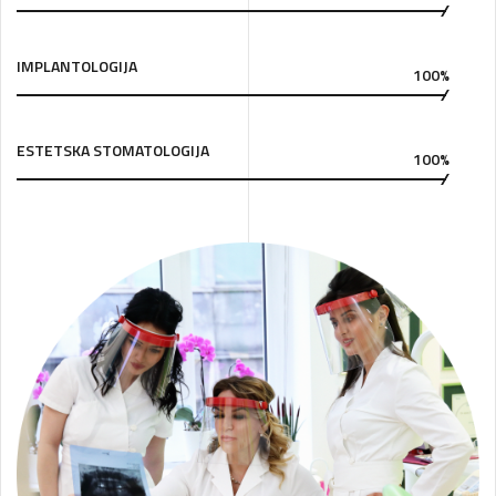
IMPLANTOLOGIJA
100%
ESTETSKA STOMATOLOGIJA
100%