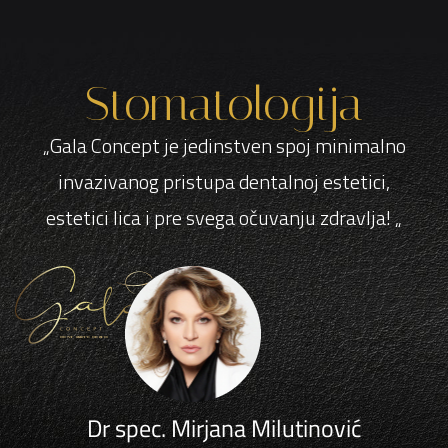
Stomatologija
„Gala Concept je jedinstven spoj minimalno
invazivanog pristupa dentalnoj estetici,
estetici lica i pre svega očuvanju zdravlja! „
Dr spec. Mirjana Milutinović