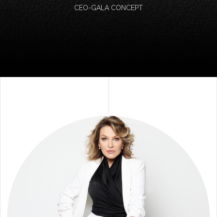
CEO-GALA CONCEPT