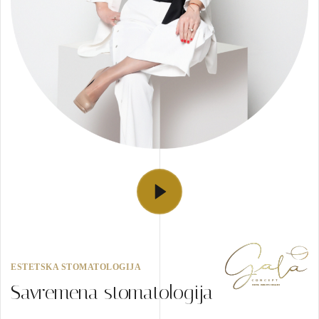
ESTETSKA STOMATOLOGIJA
Savremena stomatologija